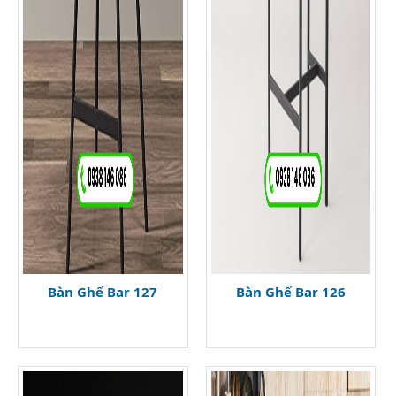
Bàn Ghế Bar 127
Bàn Ghế Bar 126