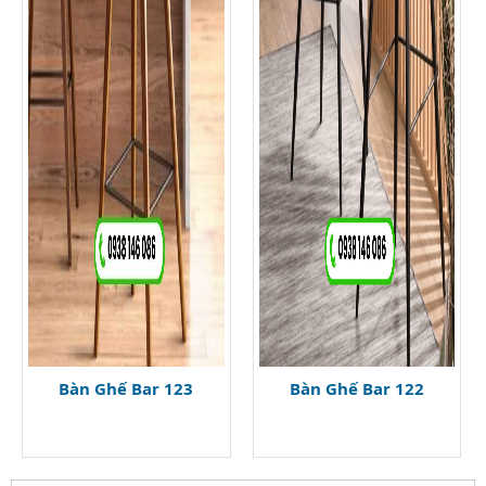
Bàn Ghế Bar 123
Bàn Ghế Bar 122