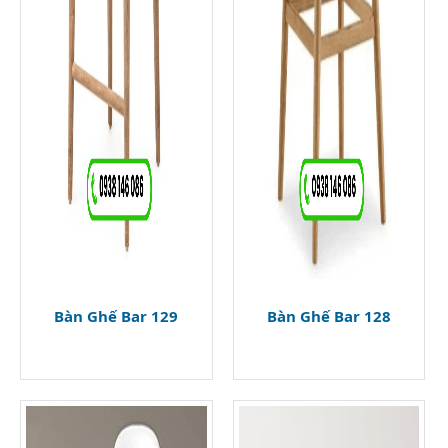
Bàn Ghế Bar 129
Bàn Ghế Bar 128