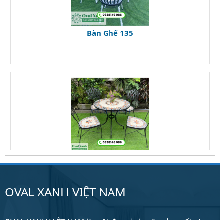
Bàn Ghế 135
Bàn Ghế 134
OVAL XANH VIỆT NAM