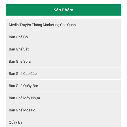
Sản Phẩm
Media Truyền Thông Marketing Cho Quán
Bàn Ghế Gỗ
Bàn Ghế Sắt
Bàn Ghế Sofa
Bàn Ghế Cao Cấp
Bàn Ghế Quầy Bar
Bàn Ghế Mây Nhựa
Bàn Ghế Mosaic
Quầy Bar