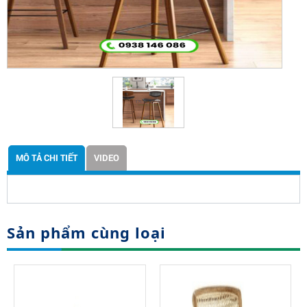
MÔ TẢ CHI TIẾT
VIDEO
Sản phẩm cùng loại