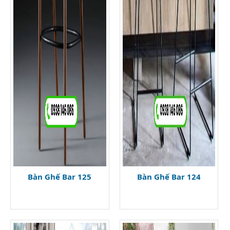
Bàn Ghế Bar 125
Bàn Ghế Bar 124