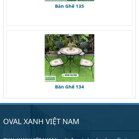
Bàn Ghế 134
OVAL XANH VIỆT NAM