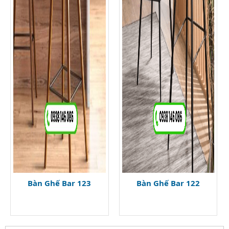
Bàn Ghế Bar 123
Bàn Ghế Bar 122