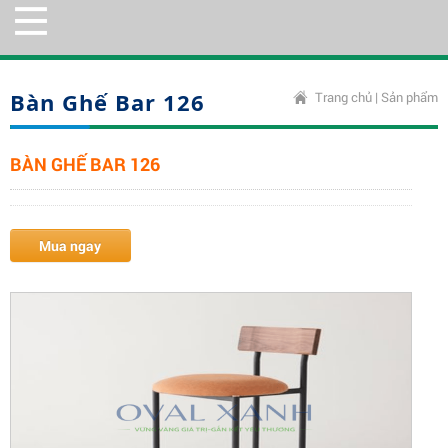
Bàn Ghế Bar 126
Trang chủ
|
Sản phẩm
BÀN GHẾ BAR 126
Mua ngay