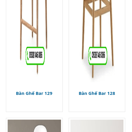
Bàn Ghế Bar 129
Bàn Ghế Bar 128