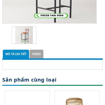
MÔ TẢ CHI TIẾT
VIDEO
Sản phẩm cùng loại