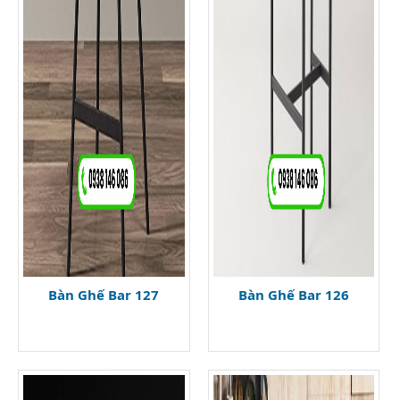
Bàn Ghế Bar 127
Bàn Ghế Bar 126