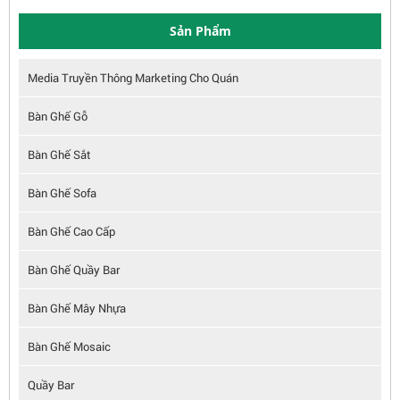
Sản Phẩm
Media Truyền Thông Marketing Cho Quán
Bàn Ghế Gỗ
Bàn Ghế Sắt
Bàn Ghế Sofa
Bàn Ghế Cao Cấp
Bàn Ghế Quầy Bar
Bàn Ghế Mây Nhựa
Bàn Ghế Mosaic
Quầy Bar