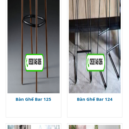
Bàn Ghế Bar 125
Bàn Ghế Bar 124