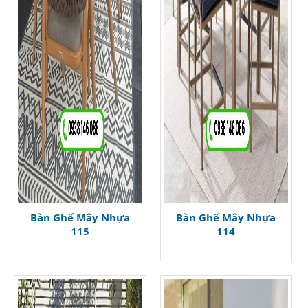
Bàn Ghế Mây Nhựa
Bàn Ghế Mây Nhựa
115
114