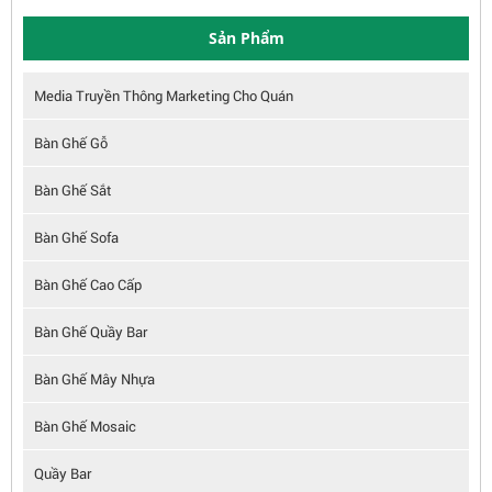
Sản Phẩm
Media Truyền Thông Marketing Cho Quán
Bàn Ghế Gỗ
Bàn Ghế Sắt
Bàn Ghế Sofa
Bàn Ghế Cao Cấp
Bàn Ghế Quầy Bar
Bàn Ghế Mây Nhựa
Bàn Ghế Mosaic
Quầy Bar