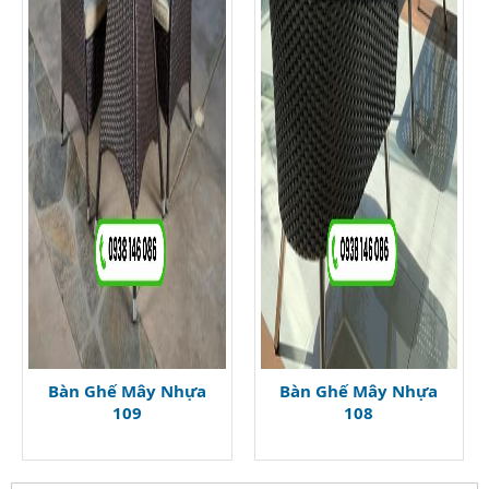
Bàn Ghế Mây Nhựa
Bàn Ghế Mây Nhựa
109
108