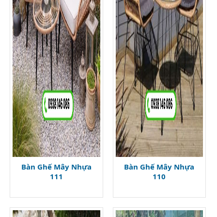
Bàn Ghế Mây Nhựa
Bàn Ghế Mây Nhựa
111
110