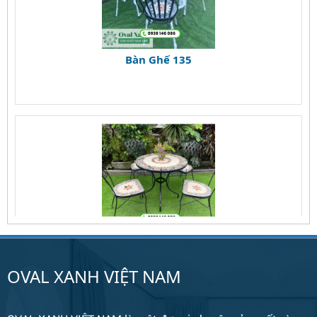
Bàn Ghế 135
Bàn Ghế 134
OVAL XANH VIỆT NAM