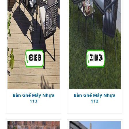
Bàn Ghế Mây Nhựa
Bàn Ghế Mây Nhựa
113
112