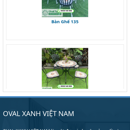
Bàn Ghế 135
Bàn Ghế 134
OVAL XANH VIỆT NAM