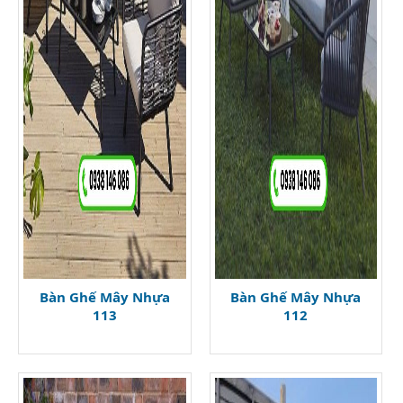
Bàn Ghế Mây Nhựa
Bàn Ghế Mây Nhựa
113
112