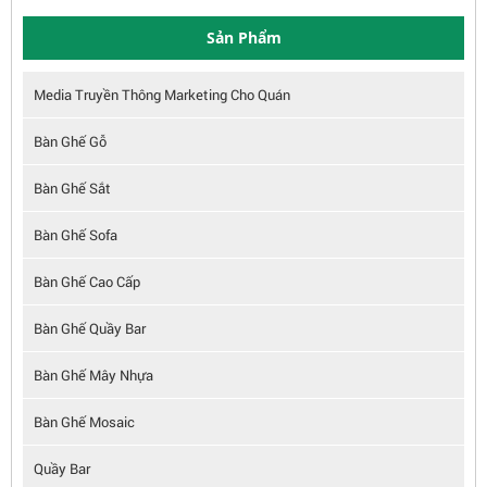
Sản Phẩm
Media Truyền Thông Marketing Cho Quán
Bàn Ghế Gỗ
Bàn Ghế Sắt
Bàn Ghế Sofa
Bàn Ghế Cao Cấp
Bàn Ghế Quầy Bar
Bàn Ghế Mây Nhựa
Bàn Ghế Mosaic
Quầy Bar