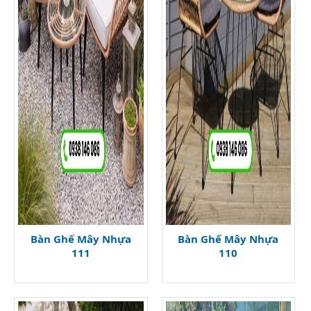
Bàn Ghế Mây Nhựa
Bàn Ghế Mây Nhựa
111
110