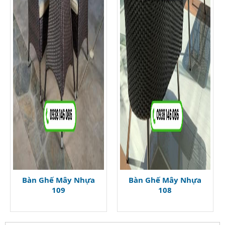
Bàn Ghế Mây Nhựa
Bàn Ghế Mây Nhựa
109
108