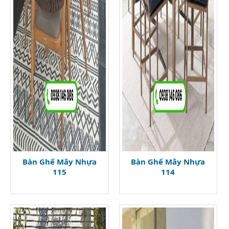
Bàn Ghế Mây Nhựa
Bàn Ghế Mây Nhựa
115
114