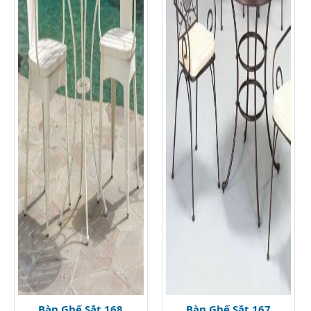
Bàn Ghế Sắt 168
Bàn Ghế Sắt 167