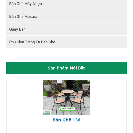
Bàn Ghế Mây Nhựa
Bàn Ghế Mosaic
Quầy Bar
Phụ Kiện Trang Trí Bàn Ghế
Sản Phẩm Nổi Bật
Bàn Ghế 136