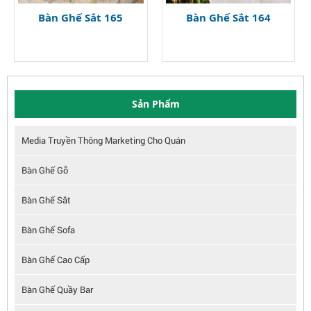
Bàn Ghế Sắt 165
Bàn Ghế Sắt 164
Sản Phẩm
Media Truyền Thông Marketing Cho Quán
Bàn Ghế Gỗ
Bàn Ghế Sắt
Bàn Ghế Sofa
Bàn Ghế Cao Cấp
Bàn Ghế Quầy Bar