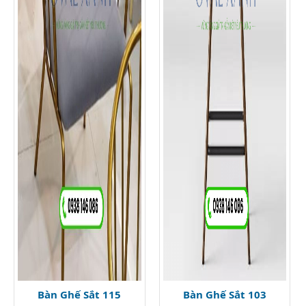
Bàn Ghế Sắt 115
Bàn Ghế Sắt 103