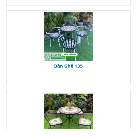
Bàn Ghế 135
Bàn Ghế 134