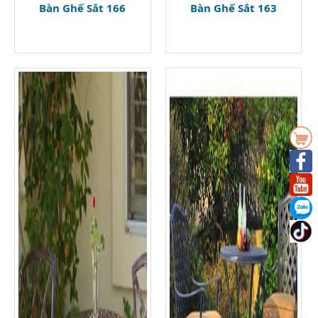
Bàn Ghế Sắt 166
Bàn Ghế Sắt 163