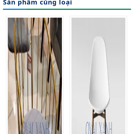
Sản phẩm cùng loại