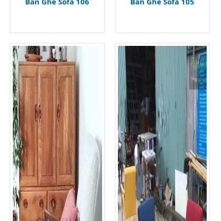
Bàn Ghế Sofa 106
Bàn Ghế Sofa 105