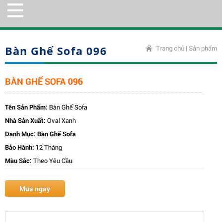
Bàn Ghế Sofa 096
Trang chủ
|
Sản phẩm
BÀN GHẾ SOFA 096
Tên Sản Phẩm:
Bàn Ghế Sofa
Nhà Sản Xuất:
Oval Xanh
Danh Mục:
Bàn Ghế Sofa
Bảo Hành:
12 Tháng
Màu Sắc:
Theo Yêu Cầu
Mua ngay