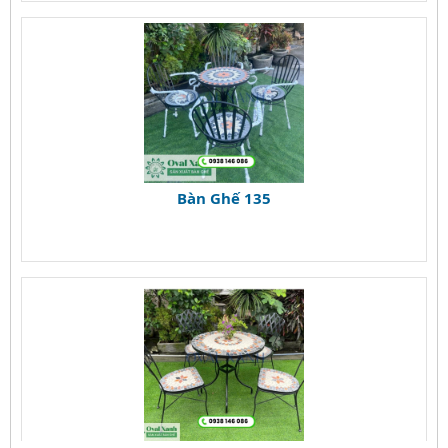
Bàn Ghế 135
Bàn Ghế 134