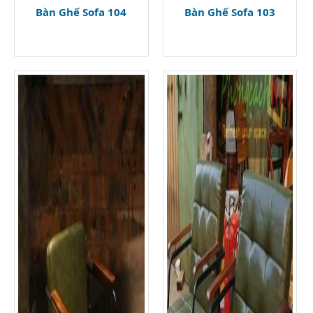
Bàn Ghế Sofa 104
Bàn Ghế Sofa 103