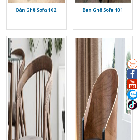
Bàn Ghế Sofa 102
Bàn Ghế Sofa 101