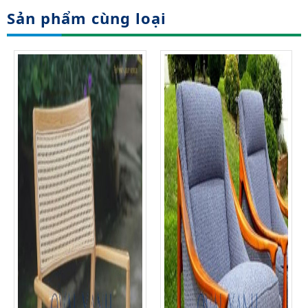
Sản phẩm cùng loại