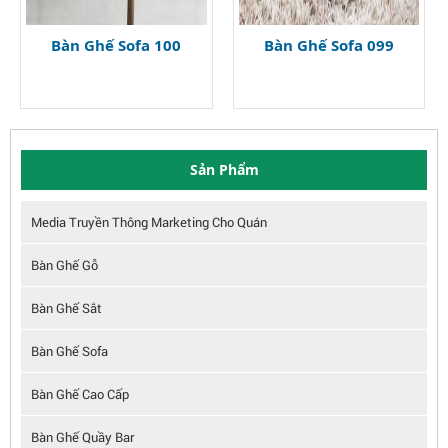
Bàn Ghế Sofa 100
Bàn Ghế Sofa 099
Sản Phẩm
Media Truyền Thông Marketing Cho Quán
Bàn Ghế Gỗ
Bàn Ghế Sắt
Bàn Ghế Sofa
Bàn Ghế Cao Cấp
Bàn Ghế Quầy Bar