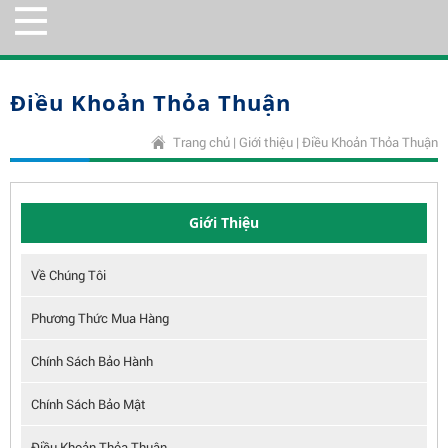
Điều Khoản Thỏa Thuận
Trang chủ
|
Giới thiệu
|
Điều Khoản Thỏa Thuận
Giới Thiệu
Về Chúng Tôi
Phương Thức Mua Hàng
Chính Sách Bảo Hành
Chính Sách Bảo Mật
Điều Khoản Thỏa Thuận