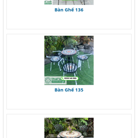
Bàn Ghế 136
Bàn Ghế 135