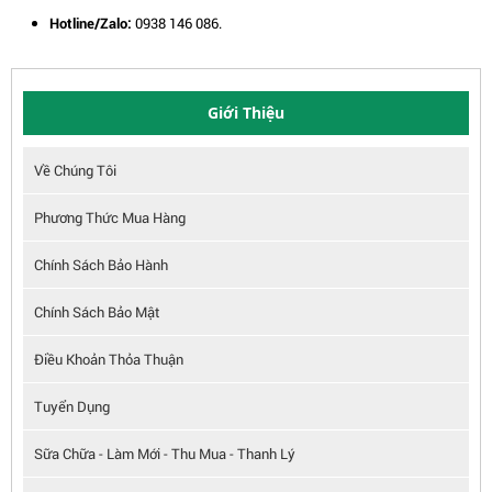
Hotline/Zalo:
0938 146 086.
Giới Thiệu
Về Chúng Tôi
Phương Thức Mua Hàng
Chính Sách Bảo Hành
Chính Sách Bảo Mật
Điều Khoản Thỏa Thuận
Tuyển Dụng
Sữa Chữa - Làm Mới - Thu Mua - Thanh Lý