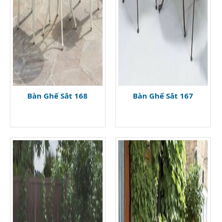
Bàn Ghế Sắt 168
Bàn Ghế Sắt 167