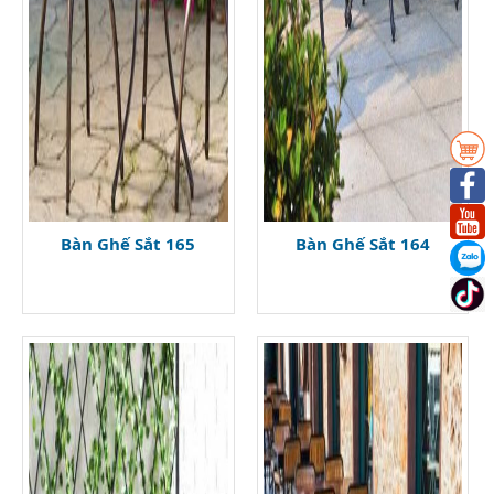
Bàn Ghế Sắt 165
Bàn Ghế Sắt 164