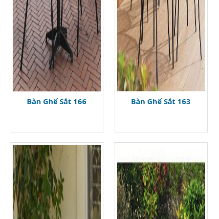
Bàn Ghế Sắt 166
Bàn Ghế Sắt 163