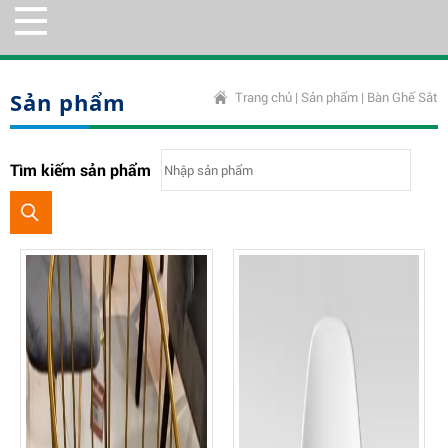
Sản phẩm
Trang chủ
|
Sản phẩm
|
Bàn Ghế Sắt
Tìm kiếm sản phẩm