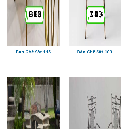
Bàn Ghế Sắt 115
Bàn Ghế Sắt 103