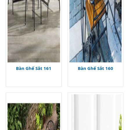
Bàn Ghế Sắt 161
Bàn Ghế Sắt 160